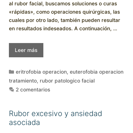
al rubor facial, buscamos soluciones o curas
«rápidas», como operaciones quirúrgicas, las
cuales por otro lado, también pueden resultar
en resultados indeseados. A continuación, …
Leer más
Categorías
eritrofobia operacion
,
euterofobia operacion
tratamiento
,
rubor patologico facial
2 comentarios
Rubor excesivo y ansiedad
asociada