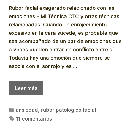
Rubor facial exagerado relacionado con las
emociones – Mi Técnica CTC y otras técnicas
relacionadas. Cuando un enrojecimiento
excesivo en la cara sucede, es probable que
sea acompañado de un par de emociones que
a veces pueden entrar en conflicto entre sí.
Todavía hay una emoción que siempre se
asocia con el sonrojo y es …
Leer más
Categorías
ansiedad
,
rubor patologico facial
11 comentarios